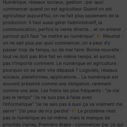
Numérique, réseaux sociaux, gestion : par quoi
commencer quand on est agriculteur Quand on est
agriculteur aujourd’hui, on ne fait plus seulement de la
production. Il faut aussi gérer l’administratif, la
communication, parfois la vente directe… et on entend
partout qu’il faut “se mettre au numérique”.
Résultat :
on ne sait plus par quoi commencer, on a peur d’y
passer trop de temps, ou de mal faire. Bonne nouvelle :
tout ne doit pas être fait en même temps, et surtout,
pas n’importe comment. Le numérique en agriculture :
pourquoi on se sent vite dépassé ? Logiciels, réseaux
sociaux, plateformes, applications… Le numérique est
souvent présenté comme une obligation, rarement
comme une aide. Les freins les plus fréquents : “Je n’ai
pas le temps” “Je ne suis pas à l’aise avec
l’informatique” “Je ne sais pas à quoi ça va vraiment me
servir” “J’ai peur de m’y perdre”
Le problème n’est
pas le numérique en lui-même, mais le manque de
priorités claires. Première étape : commencer par ce qui