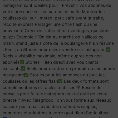
Instagram sont idéales pour : Prévenir vos abonnés de
votre présence sur un marché ce matin Montrer les
coulisses du jour : météo, petit café avant la traite,
récolte express Partager une offre flash ou une
nouveauté Créer de l’interaction (sondages, questions,
quizz) Exemple : “On est au marché de Nailloux ce
matin, stand juste à côté de la boulangerie !” En résumé
: Reels ou Stories pour mieux vendre sur Instagram
Reels = visibilité maximale, même auprès des non-
abonnés
Stories = lien direct avec vos clients
existants
Reels pour montrer un produit ou une action
marquante
Stories pour les annonces du jour, les
coulisses ou les offres flash
Les deux formats sont
complémentaires et faciles à utiliser
Besoin de
conseils pour faire d’Instagram un vrai outil de vente
directe ? Avec Talagricool, on vous forme aux réseaux
sociaux pas à pas, avec des méthodes simples,
concrètes et adaptées à votre quotidien d’agriculteur.