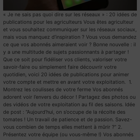
« Je ne sais pas quoi dire sur les réseaux » : 20 idées de
publications pour les agriculteurs Vous êtes agriculteur
et vous souhaitez communiquer sur les réseaux sociaux,
mais vous manquez d’inspiration ? Vous vous demandez
ce que vos abonnés aimeraient voir ? Bonne nouvelle : il
y a une multitude de sujets passionnants à partager !
Que ce soit pour fidéliser vos clients, valoriser votre
savoir-faire ou simplement faire découvrir votre
quotidien, voici 20 idées de publications pour animer
votre compte et mettre en avant votre exploitation. 1.
Montrez les coulisses de votre ferme Vos abonnés
adorent voir l’envers du décor ! Partagez des photos ou
des vidéos de votre exploitation au fil des saisons. Idée
de post : “Aujourd’hui, on s’occupe de la récolte des
tomates ! Un travail de patience et de passion. Savez-
vous combien de temps elles mettent à mûrir ?” 2.
Présentez votre équipe (ou vous-même !) Vos abonnés