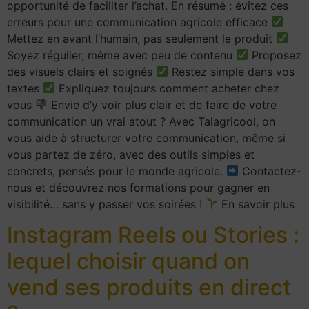
opportunité de faciliter l’achat. En résumé : évitez ces
erreurs pour une communication agricole efficace
Mettez en avant l’humain, pas seulement le produit
Soyez régulier, même avec peu de contenu
Proposez
des visuels clairs et soignés
Restez simple dans vos
textes
Expliquez toujours comment acheter chez
vous
Envie d’y voir plus clair et de faire de votre
communication un vrai atout ? Avec Talagricool, on
vous aide à structurer votre communication, même si
vous partez de zéro, avec des outils simples et
concrets, pensés pour le monde agricole.
Contactez-
nous et découvrez nos formations pour gagner en
visibilité… sans y passer vos soirées !
En savoir plus
Instagram Reels ou Stories :
lequel choisir quand on
vend ses produits en direct