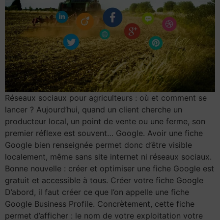
Réseaux sociaux pour agriculteurs : où et comment se
lancer ? Aujourd’hui, quand un client cherche un
producteur local, un point de vente ou une ferme, son
premier réflexe est souvent… Google. Avoir une fiche
Google bien renseignée permet donc d’être visible
localement, même sans site internet ni réseaux sociaux.
Bonne nouvelle : créer et optimiser une fiche Google est
gratuit et accessible à tous. Créer votre fiche Google
D’abord, il faut créer ce que l’on appelle une fiche
Google Business Profile. Concrètement, cette fiche
permet d’afficher : le nom de votre exploitation votre