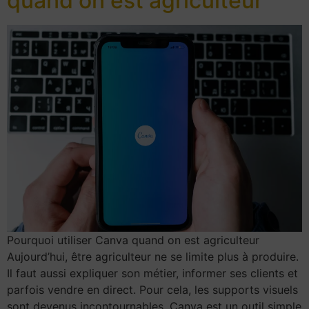
quand on est agriculteur
Pourquoi utiliser Canva quand on est agriculteur
Aujourd’hui, être agriculteur ne se limite plus à produire.
Il faut aussi expliquer son métier, informer ses clients et
parfois vendre en direct. Pour cela, les supports visuels
sont devenus incontournables. Canva est un outil simple