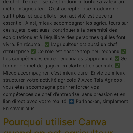
de chef d’entreprise, c’est redonner toute sa valeur au
métier d’agriculteur. C’est accepter que produire ne
suffit plus, et que piloter son activité est devenu
essentiel. Ainsi, mieux accompagner les agriculteurs sur
ces sujets, c’est aussi contribuer à la pérennité des
exploitations et à l’équilibre des personnes qui les font
vivre. En résumé :
L’agriculteur est aussi un chef
d’entreprise
Ce rôle est encore trop peu reconnu
Les compétences entrepreneuriales s’apprennent
Se
former permet de gagner en clarté et en sérénité
Mieux accompagner, c’est mieux durer Envie de mieux
structurer votre activité agricole ? Avec Tala Agricool,
vous êtes accompagné pour renforcer vos
compétences de chef d’entreprise, sans pression et en
lien direct avec votre réalité.
Parlons-en, simplement
En savoir plus
Pourquoi utiliser Canva