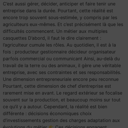
C’est aussi gérer, décider, anticiper et faire tenir une
entreprise dans la durée. Pourtant, cette réalité est
encore trop souvent sous-estimée, y compris par les
agriculteurs eux-mêmes. Et c’est précisément là que les
difficultés commencent. Un métier aux multiples
casquettes D’abord, il faut le dire clairement :
l’agriculteur cumule les rôles. Au quotidien, il est à la
fois : producteur gestionnaire décideur organisateur
parfois commercial ou communicant Ainsi, au-delà du
travail de la terre ou des animaux, il gère une véritable
entreprise, avec ses contraintes et ses responsabilités.
Une dimension entrepreneuriale encore peu reconnue
Pourtant, cette dimension de chef d’entreprise est
rarement mise en avant. Le regard extérieur se focalise
souvent sur la production, et beaucoup moins sur tout
ce qu’il y a autour. Cependant, la réalité est bien
différente : décisions économiques choix
d’investissements gestion des charges adaptation aux
évolutions du métier
Ces décisions engagent