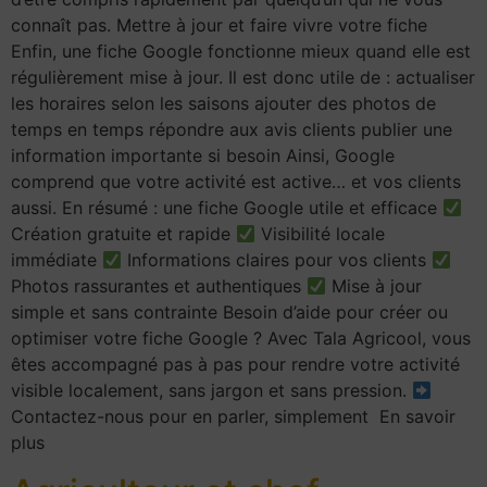
connaît pas. Mettre à jour et faire vivre votre fiche
Enfin, une fiche Google fonctionne mieux quand elle est
régulièrement mise à jour. Il est donc utile de : actualiser
les horaires selon les saisons ajouter des photos de
temps en temps répondre aux avis clients publier une
information importante si besoin Ainsi, Google
comprend que votre activité est active… et vos clients
aussi. En résumé : une fiche Google utile et efficace
Création gratuite et rapide
Visibilité locale
immédiate
Informations claires pour vos clients
Photos rassurantes et authentiques
Mise à jour
simple et sans contrainte Besoin d’aide pour créer ou
optimiser votre fiche Google ? Avec Tala Agricool, vous
êtes accompagné pas à pas pour rendre votre activité
visible localement, sans jargon et sans pression.
Contactez-nous pour en parler, simplement En savoir
plus