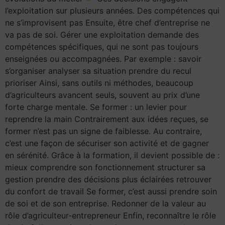
l’exploitation sur plusieurs années. Des compétences qui
ne s’improvisent pas Ensuite, être chef d’entreprise ne
va pas de soi. Gérer une exploitation demande des
compétences spécifiques, qui ne sont pas toujours
enseignées ou accompagnées. Par exemple : savoir
s’organiser analyser sa situation prendre du recul
prioriser Ainsi, sans outils ni méthodes, beaucoup
d’agriculteurs avancent seuls, souvent au prix d’une
forte charge mentale. Se former : un levier pour
reprendre la main Contrairement aux idées reçues, se
former n’est pas un signe de faiblesse. Au contraire,
c’est une façon de sécuriser son activité et de gagner
en sérénité. Grâce à la formation, il devient possible de :
mieux comprendre son fonctionnement structurer sa
gestion prendre des décisions plus éclairées retrouver
du confort de travail Se former, c’est aussi prendre soin
de soi et de son entreprise. Redonner de la valeur au
rôle d’agriculteur-entrepreneur Enfin, reconnaître le rôle