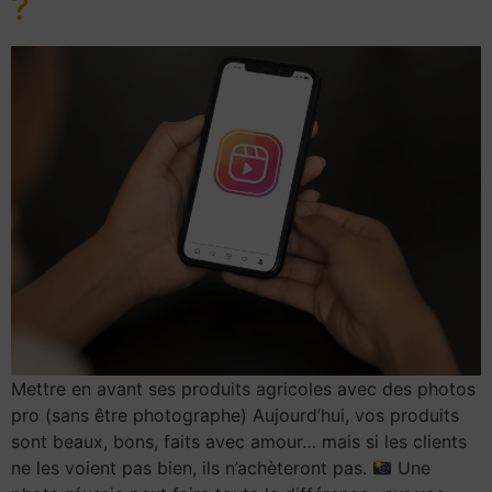
?
Mettre en avant ses produits agricoles avec des photos
pro (sans être photographe) Aujourd’hui, vos produits
sont beaux, bons, faits avec amour… mais si les clients
ne les voient pas bien, ils n’achèteront pas.
Une