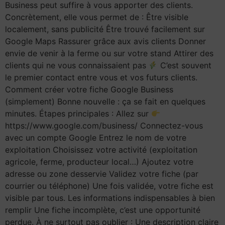
Business peut suffire à vous apporter des clients.
Concrètement, elle vous permet de : Être visible
localement, sans publicité Être trouvé facilement sur
Google Maps Rassurer grâce aux avis clients Donner
envie de venir à la ferme ou sur votre stand Attirer des
clients qui ne vous connaissaient pas
C’est souvent
le premier contact entre vous et vos futurs clients.
Comment créer votre fiche Google Business
(simplement) Bonne nouvelle : ça se fait en quelques
minutes. Étapes principales : Allez sur
https://www.google.com/business/ Connectez-vous
avec un compte Google Entrez le nom de votre
exploitation Choisissez votre activité (exploitation
agricole, ferme, producteur local…) Ajoutez votre
adresse ou zone desservie Validez votre fiche (par
courrier ou téléphone) Une fois validée, votre fiche est
visible par tous. Les informations indispensables à bien
remplir Une fiche incomplète, c’est une opportunité
perdue. À ne surtout pas oublier : Une description claire