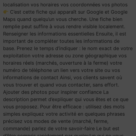
localisation vos horaires vos coordonnées vos photos
C’est cette fiche qui apparaît sur Google et Google
Maps quand quelqu’un vous cherche. Une fiche bien
remplie peut suffire à vous rendre visible localement.
Renseigner les informations essentielles Ensuite, il est
important de compléter toutes les informations de
base. Prenez le temps d’indiquer : le nom exact de votre
exploitation votre adresse ou zone géographique vos
horaires réels (marchés, ouverture à la ferme) votre
numéro de téléphone un lien vers votre site ou vos
informations de contact Ainsi, vos clients savent où
vous trouver et quand vous contacter, sans effort.
Ajouter des photos pour inspirer confiance La
description permet d’expliquer qui vous êtes et ce que
vous proposez. Pour être efficace : utilisez des mots
simples expliquez votre activité en quelques phrases
précisez vos modes de vente (marché, ferme,
commande) parlez de votre savoir-faire Le but est
d’être compris rapidement par quelqu’un qui ne vous