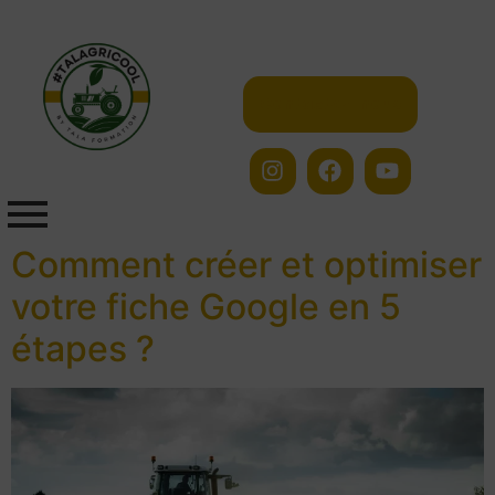
Contactez-nous
Comment créer et optimiser
votre fiche Google en 5
étapes ?