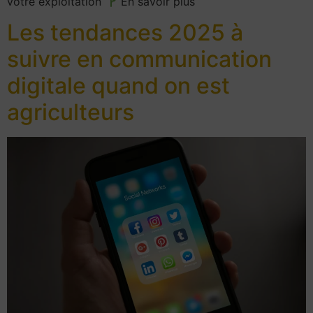
votre exploitation
En savoir plus
Les tendances 2025 à
suivre en communication
digitale quand on est
agriculteurs