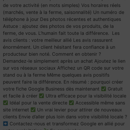
de votre activité (en mots simples) Vos horaires réels
(marchés, vente à la ferme, saisonnalité) Un numéro de
téléphone à jour Des photos récentes et authentiques
Astuce : ajoutez des photos de vos produits, de la
ferme, de vous. L’humain fait toute la différence. Les
avis clients : votre meilleur allié Les avis rassurent
énormément. Un client hésitant fera confiance à un
producteur bien noté. Comment en obtenir ?
Demandez-le simplement après un achat Ajoutez le lien
sur vos réseaux sociaux Affichez un QR code sur votre
stand ou à la ferme Même quelques avis positifs
peuvent faire la différence. En résumé : pourquoi créer
votre fiche Google Business dès maintenant
Gratuit
et facile à créer
Ultra efficace pour la visibilité locale
Idéal pour la vente directe
Accessible même sans
site internet
Un vrai levier pour attirer de nouveaux
clients Envie d’aller plus loin dans votre visibilité locale ?
Contactez-nous et transformez Google en allié pour