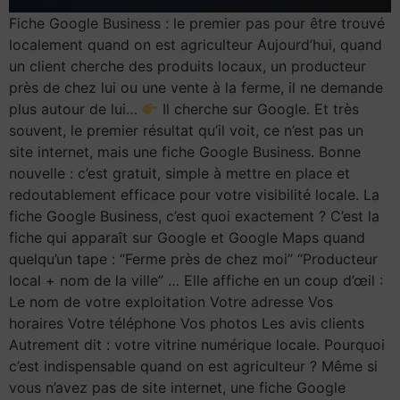
Fiche Google Business : le premier pas pour être trouvé
localement quand on est agriculteur Aujourd’hui, quand
un client cherche des produits locaux, un producteur
près de chez lui ou une vente à la ferme, il ne demande
plus autour de lui…
Il cherche sur Google. Et très
souvent, le premier résultat qu’il voit, ce n’est pas un
site internet, mais une fiche Google Business. Bonne
nouvelle : c’est gratuit, simple à mettre en place et
redoutablement efficace pour votre visibilité locale. La
fiche Google Business, c’est quoi exactement ? C’est la
fiche qui apparaît sur Google et Google Maps quand
quelqu’un tape : “Ferme près de chez moi” “Producteur
local + nom de la ville” … Elle affiche en un coup d’œil :
Le nom de votre exploitation Votre adresse Vos
horaires Votre téléphone Vos photos Les avis clients
Autrement dit : votre vitrine numérique locale. Pourquoi
c’est indispensable quand on est agriculteur ? Même si
vous n’avez pas de site internet, une fiche Google