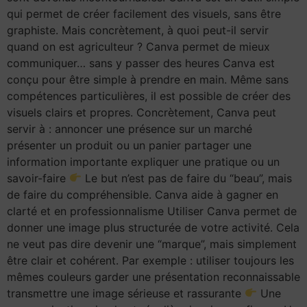
qui permet de créer facilement des visuels, sans être
graphiste. Mais concrètement, à quoi peut-il servir
quand on est agriculteur ? Canva permet de mieux
communiquer… sans y passer des heures Canva est
conçu pour être simple à prendre en main. Même sans
compétences particulières, il est possible de créer des
visuels clairs et propres. Concrètement, Canva peut
servir à : annoncer une présence sur un marché
présenter un produit ou un panier partager une
information importante expliquer une pratique ou un
savoir-faire
Le but n’est pas de faire du “beau”, mais
de faire du compréhensible. Canva aide à gagner en
clarté et en professionnalisme Utiliser Canva permet de
donner une image plus structurée de votre activité. Cela
ne veut pas dire devenir une “marque”, mais simplement
être clair et cohérent. Par exemple : utiliser toujours les
mêmes couleurs garder une présentation reconnaissable
transmettre une image sérieuse et rassurante
Une