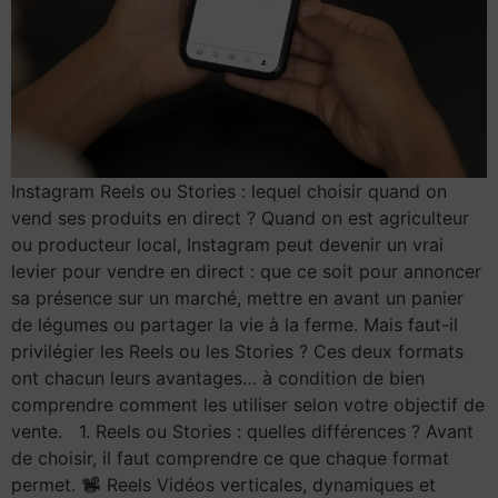
Instagram Reels ou Stories : lequel choisir quand on
vend ses produits en direct ? Quand on est agriculteur
ou producteur local, Instagram peut devenir un vrai
levier pour vendre en direct : que ce soit pour annoncer
sa présence sur un marché, mettre en avant un panier
de légumes ou partager la vie à la ferme. Mais faut-il
privilégier les Reels ou les Stories ? Ces deux formats
ont chacun leurs avantages… à condition de bien
comprendre comment les utiliser selon votre objectif de
vente. 1. Reels ou Stories : quelles différences ? Avant
de choisir, il faut comprendre ce que chaque format
permet.
Reels Vidéos verticales, dynamiques et