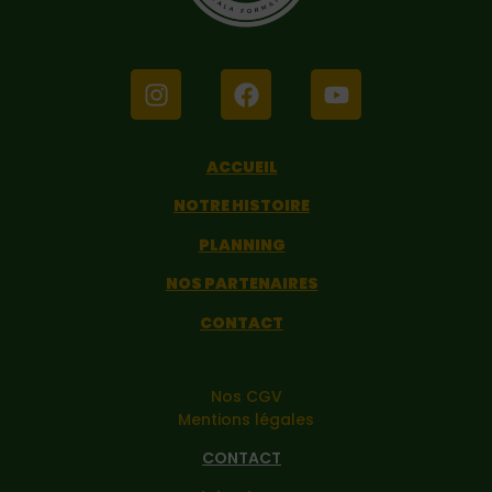
ACCUEIL
NOTRE HISTOIRE
PLANNING
NOS PARTENAIRES
CONTACT
Nos CGV
Mentions légales
CONTACT