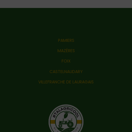
PAMIERS
MAZÈRES
FOIX
CASTELNAUDARY
VILLEFRANCHE DE LAURAGAIS