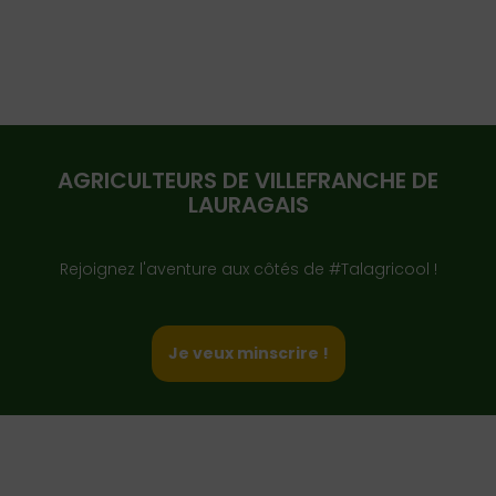
AGRICULTEURS DE VILLEFRANCHE DE
LAURAGAIS
Rejoignez l'aventure aux côtés de #Talagricool !
Je veux minscrire !