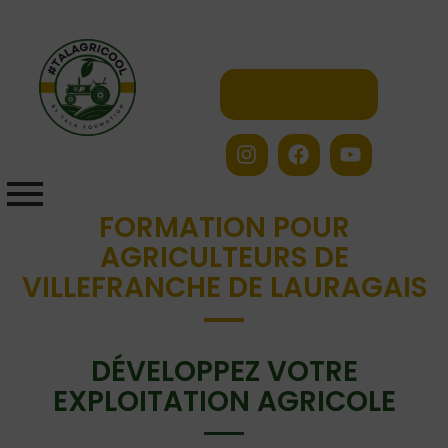
Contactez-nous
FORMATION POUR
AGRICULTEURS DE
VILLEFRANCHE DE LAURAGAIS
DÉVELOPPEZ VOTRE
EXPLOITATION AGRICOLE